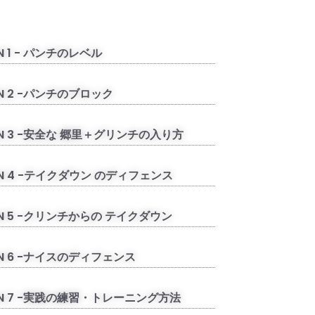
ON 1 - パンチのレベル
ON 2 -パンチのブロック
ON 3 -安全な 郷里＋グリンチの入り方
ON 4 -テイクダウン のディフェンス
ON 5 -クリンチからの テイクダウン
ON 6 -ナイスのディフェンス
ON 7 -実践の練習・トレーニング方法