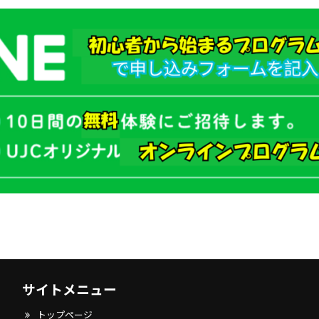
サイトメニュー
トップページ