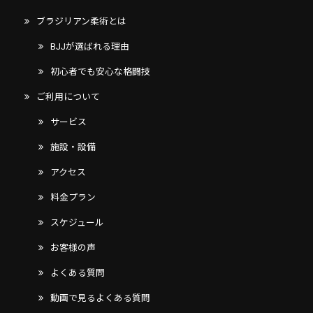
ブラジリアン柔術とは
BJJが選ばれる理由
初心者でも安心な格闘技
ご利用について
サービス
施設・設備
アクセス
料金プラン
スケジュール
お客様の声
よくある質問
動画で見るよくある質問