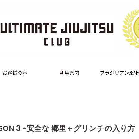
お客様の声
利用案内
ブラジリアン柔術
SSON 3 -安全な 郷里＋グリンチの入り方