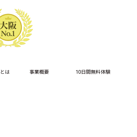
とは
事業概要
10日間無料体験