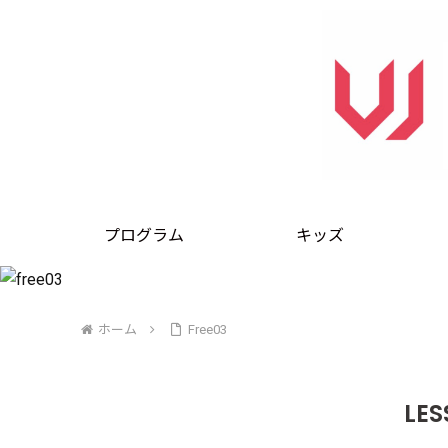
プログラム
キッズ
ホーム
Free03
LE