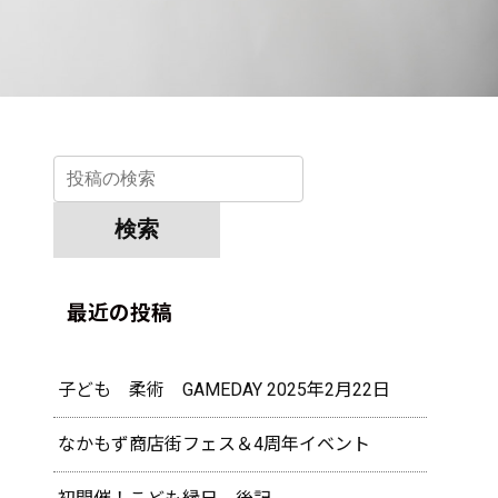
最近の投稿
子ども 柔術 GAMEDAY 2025年2月22日
なかもず商店街フェス＆4周年イベント