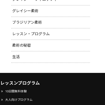
グレイシー柔術
ブラジリアン柔術
レッスン・プログラム
柔術の秘密
生活
レッスンプログラム
10日間無料体験
大人向けプログラム