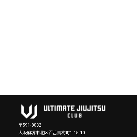
〒591-8032
大阪府堺市北区百舌鳥梅町1-15-10