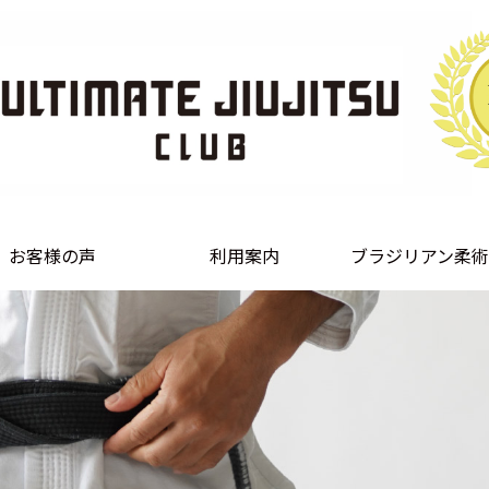
お客様の声
利用案内
ブラジリアン柔術