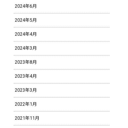
2024年6月
2024年5月
2024年4月
2024年3月
2023年8月
2023年4月
2023年3月
2022年1月
2021年11月