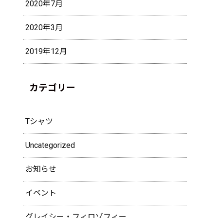
2020年7月
2020年3月
2019年12月
カテゴリー
Tシャツ
Uncategorized
お知らせ
イベント
グレイシー・フィロゾフィー