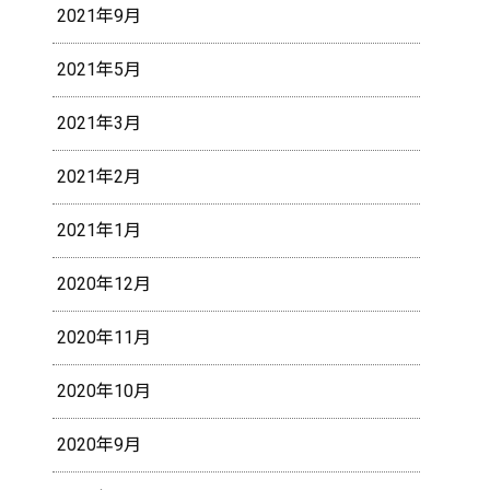
2021年9月
2021年5月
2021年3月
2021年2月
2021年1月
2020年12月
2020年11月
2020年10月
2020年9月