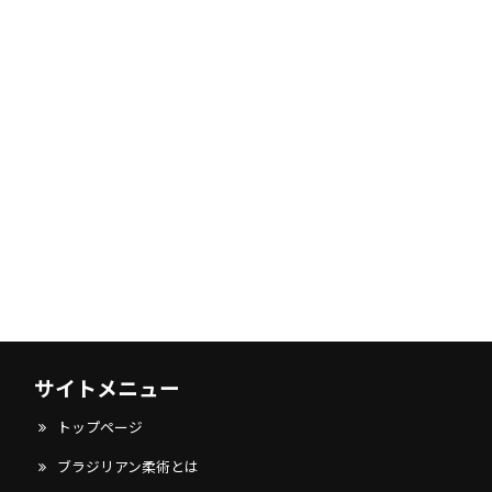
サイトメニュー
トップページ
ブラジリアン柔術とは