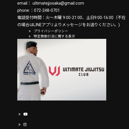
email：
ultimatejjosaka@gmail.com
phone:：
072-248-0701
電話受付時間：火〜木曜 9:00-21:00、土日9:00-16:00（不在
の場合はLINEアプリよりメッセージをお送りください。)
プライバシーポリシー
特定商取引法に関する表示