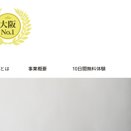
とは
事業概要
10日間無料体験