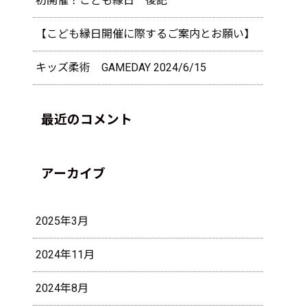
初開催！こども縁日 後記
【こども縁日開催に際するご案内とお願い】
キッズ柔術 GAMEDAY 2024/6/15
最近のコメント
アーカイブ
2025年3月
2024年11月
2024年8月