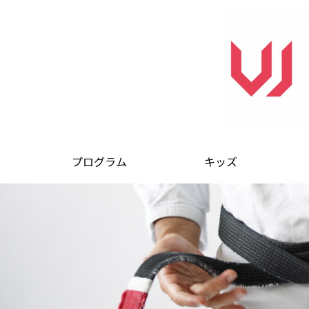
プログラム
キッズ