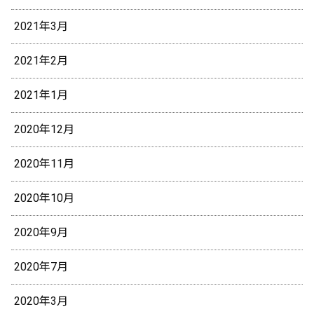
2021年3月
2021年2月
2021年1月
2020年12月
2020年11月
2020年10月
2020年9月
2020年7月
2020年3月