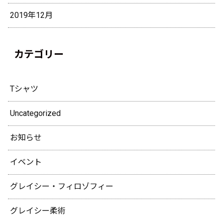
2019年12月
カテゴリー
Tシャツ
Uncategorized
お知らせ
イベント
グレイシー・フィロゾフィー
グレイシー柔術