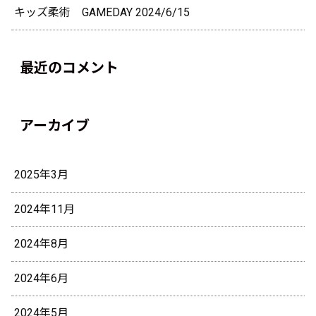
キッズ柔術 GAMEDAY 2024/6/15
最近のコメント
アーカイブ
2025年3月
2024年11月
2024年8月
2024年6月
2024年5月