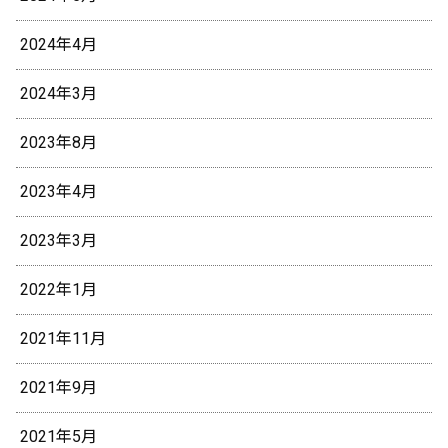
2024年4月
2024年3月
2023年8月
2023年4月
2023年3月
2022年1月
2021年11月
2021年9月
2021年5月