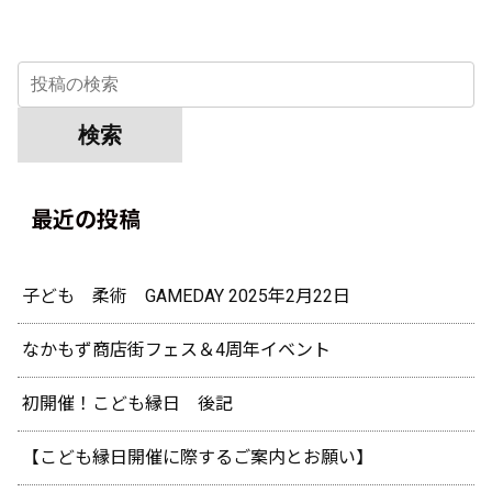
へ
最近の投稿
子ども 柔術 GAMEDAY 2025年2月22日
なかもず商店街フェス＆4周年イベント
初開催！こども縁日 後記
【こども縁日開催に際するご案内とお願い】