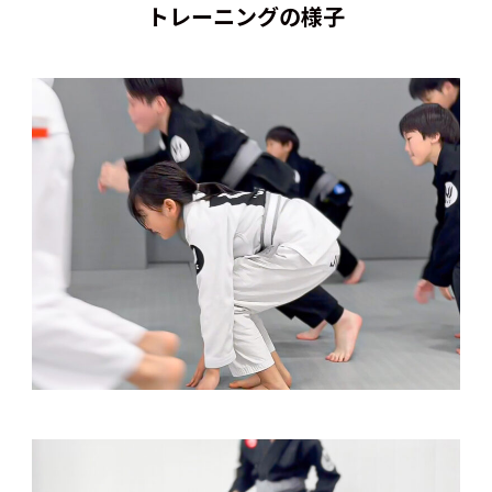
トレーニングの様子