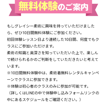
もしグレイシー柔術に興味を持っていただけました
ら、ぜひ10日間無料体験にご参加ください。
初回体験レッスン日より連続した10日間、何度でもク
ラスにご参加いただけます。
柔術の知識と奥深さを知っていただいた上で、楽しん
で続けられるかのご判断をしていただきたいと考えて
います。
※10日間無料体験中は、柔術着無料レンタルキャンペ
ーンでクラスに参加できます。
※体験は初心者のクラスのみに参加が可能です。
（詳しくはLINEの中で体験申し込みフォームリンクの
中にあるスケジュールをご確認ください。）