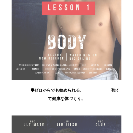
🛡️ゼロからでも始められる、
強く
て健康な体づくり。