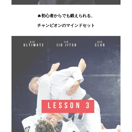
🔥初心者からでも鍛えられる、
チャンピオンのマインドセット