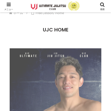
メニュー
検索
ホーム
Free Lesson/ Home
UJC HOME