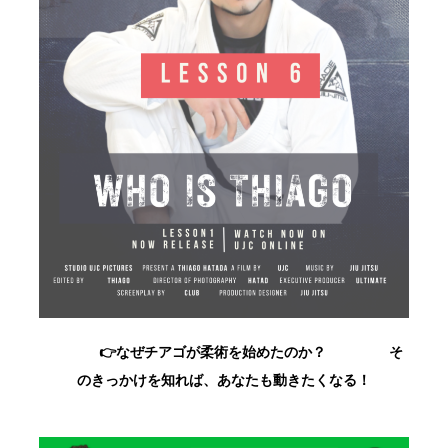
👉なぜチアゴが柔術を始めたのか？
そ
のきっかけを知れば、あなたも動きたくなる！