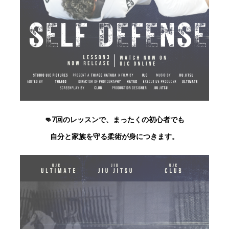
👊7回のレッスンで、まったくの初心者でも
自分と家族を守る柔術が身につきます。