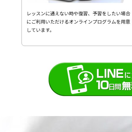
レッスンに通えない時や復習、予習をしたい場合
にご利用いただけるオンラインプログラムを用意
しています。