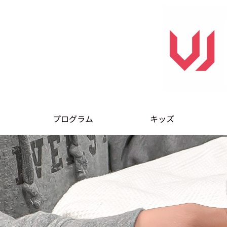
プログラム
キッズ