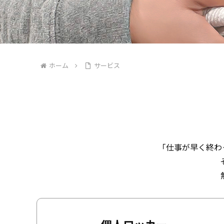
ホーム
サービス
「仕事が早く終わ