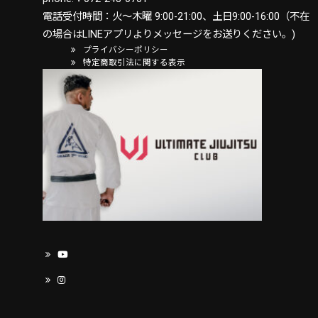
電話受付時間：火〜木曜 9:00-21:00、土日9:00-16:00（不在
の場合はLINEアプリよりメッセージをお送りください。)
プライバシーポリシー
特定商取引法に関する表示