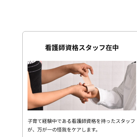
看護師資格スタッフ在中
子育て経験中である看護師資格を持ったスタッフ
が、万が一の怪我をケアします。