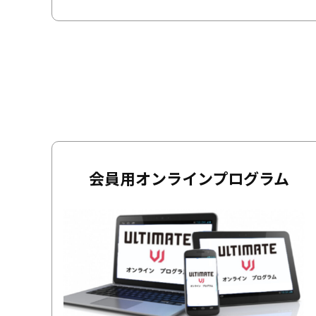
会員用オンラインプログラム