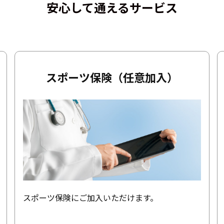
安心して通えるサービス
スポーツ保険（任意加入）
スポーツ保険にご加入いただけます。