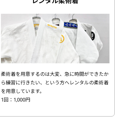
レンタル柔術着
柔術着を用意するのは大変、急に時間ができたか
ら練習に行きたい、という方へレンタルの柔術着
を用意しています。
1回：1,000円