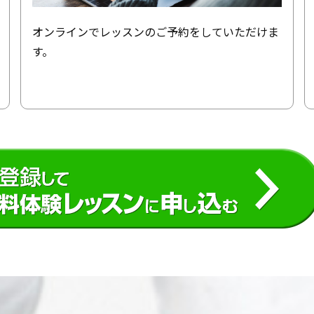
オンラインでレッスンのご予約をしていただけま
す。