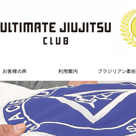
お客様の声
利用案内
ブラジリアン柔術