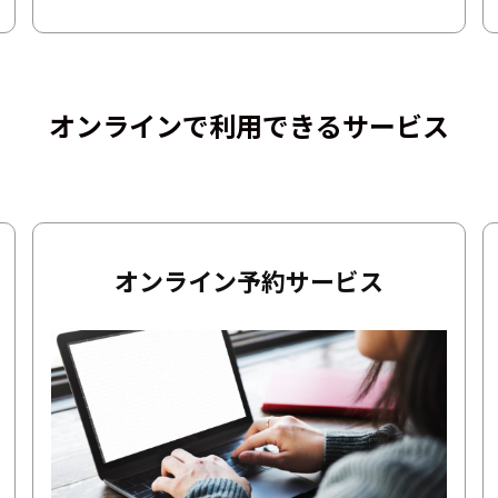
オンラインで利用できるサービス
オンライン予約サービス