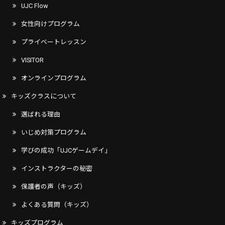
UJC Flow
女性向けプログラム
プライベートレッスン
VISITOR
オンラインプログラム
キッズクラスについて
選ばれる理由
いじめ対策プログラム
学びの成功「UJCゲームデイ」
インストラクターの秘密
保護者の声（キッズ）
よくある質問（キッズ）
キッズプログラム