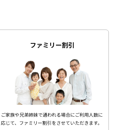
ファミリー割引
ご家族や兄弟姉妹で通われる場合にご利用人数に
応じて、ファミリー割引をさせていただきます。