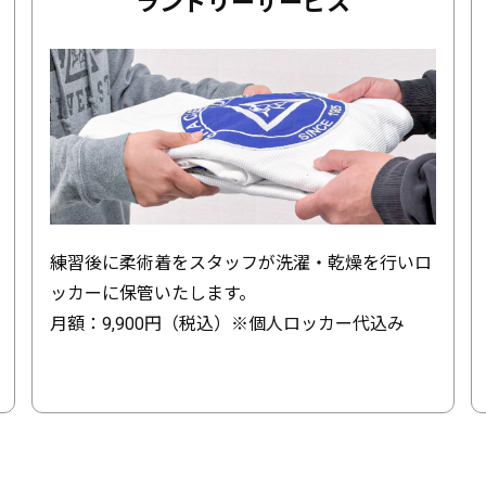
ランドリーサービス
練習後に柔術着をスタッフが洗濯・乾燥を行いロ
ッカーに保管いたします。
月額：9,900円（税込）※個人ロッカー代込み