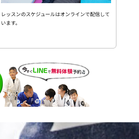
レッスンのスケジュールはオンラインで配信して
います。