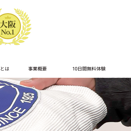
とは
事業概要
10日間無料体験