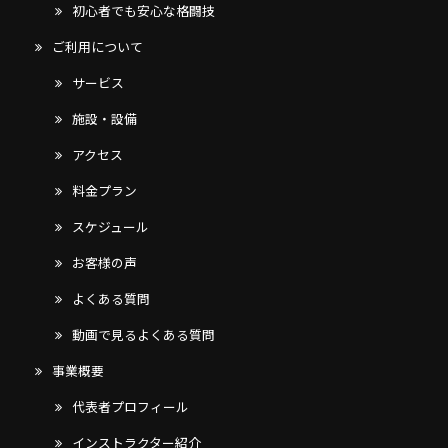
初心者でも安心な格闘技
ご利用について
サービス
施設・設備
アクセス
料金プラン
スケジュール
お客様の声
よくある質問
動画で見るよくある質問
事業概要
代表者プロフィール
インストラクター紹介