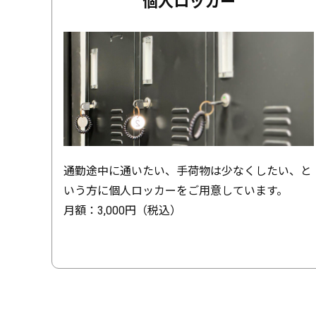
個人ロッカー
通勤途中に通いたい、手荷物は少なくしたい、と
いう方に個人ロッカーをご用意しています。
月額：3,000円（税込）