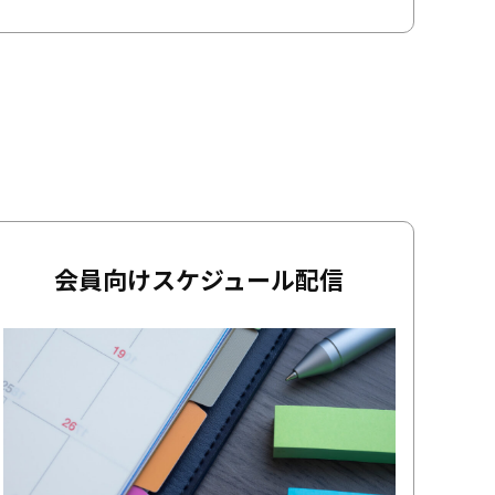
会員向けスケジュール配信