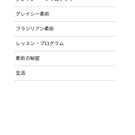
グレイシー柔術
ブラジリアン柔術
レッスン・プログラム
柔術の秘密
生活