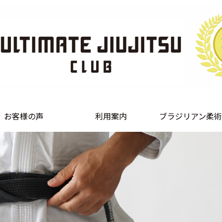
お客様の声
利用案内
ブラジリアン柔術