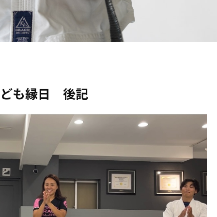
ども縁日 後記