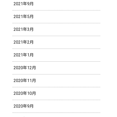
2021年9月
2021年5月
2021年3月
2021年2月
2021年1月
2020年12月
2020年11月
2020年10月
2020年9月