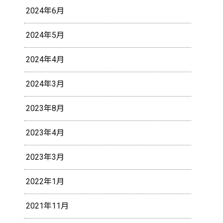
2024年6月
2024年5月
2024年4月
2024年3月
2023年8月
2023年4月
2023年3月
2022年1月
2021年11月