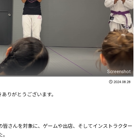
Screenshot
2024.08.28
力いただきありがとうございます。
の皆さんを対象に、ゲームや出店、そしてインストラクター
た。