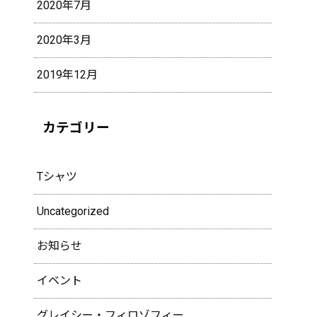
2020年7月
2020年3月
2019年12月
カテゴリー
Tシャツ
Uncategorized
お知らせ
イベント
グレイシー・フィロゾフィー