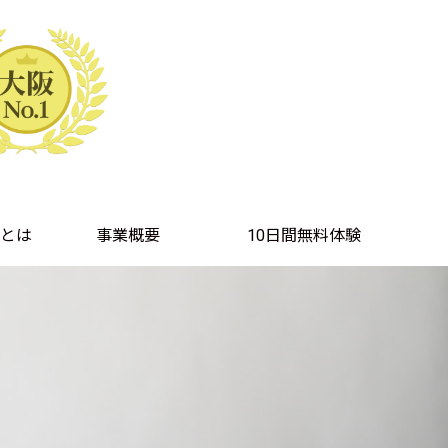
とは
事業概要
10日間無料体験