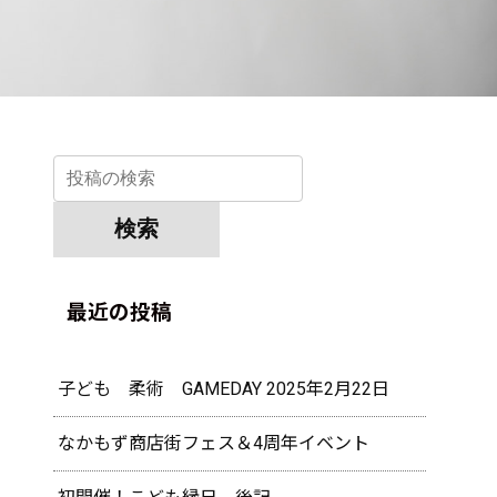
最近の投稿
子ども 柔術 GAMEDAY 2025年2月22日
なかもず商店街フェス＆4周年イベント