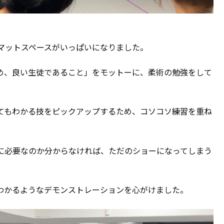
マットスペースがいっぱいになりました。
め、良い生徒であること」をモットーに、柔術の勉強をして
てもわかる技をピックアップするため、コソコソ練習を重ね
に必要なのか分からなければ、ただのショーになってしまう
わかるようなデモンストレーションを心がけました。