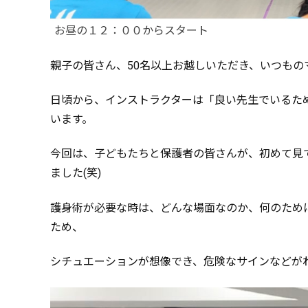
お昼の１２：００からスタート
親子の皆さん、50名以上お越しいただき、いつもの
日頃から、インストラクターは「良い先生でいるた
います。
今回は、子どもたちと保護者の皆さんが、初めて見
ました(笑)
護身術が必要な時は、どんな場面なのか、何のため
ため、
シチュエーションが想像でき、危険なサインなどが