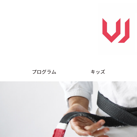
プログラム
キッズ