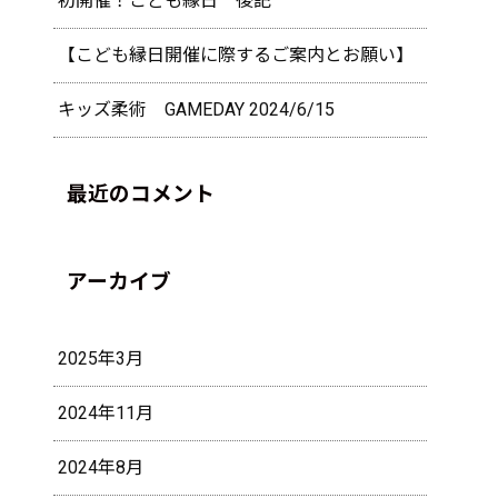
初開催！こども縁日 後記
【こども縁日開催に際するご案内とお願い】
キッズ柔術 GAMEDAY 2024/6/15
最近のコメント
アーカイブ
2025年3月
2024年11月
2024年8月