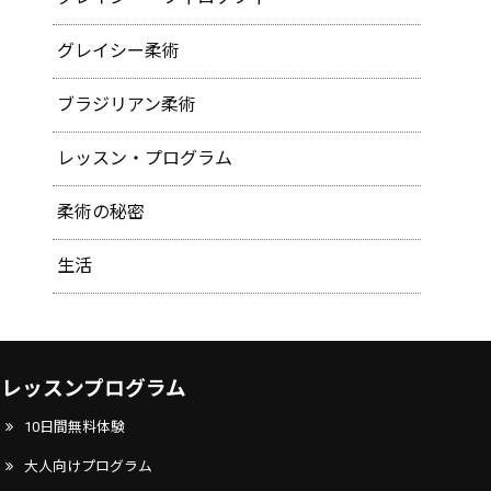
グレイシー柔術
ブラジリアン柔術
レッスン・プログラム
柔術の秘密
生活
レッスンプログラム
10日間無料体験
大人向けプログラム