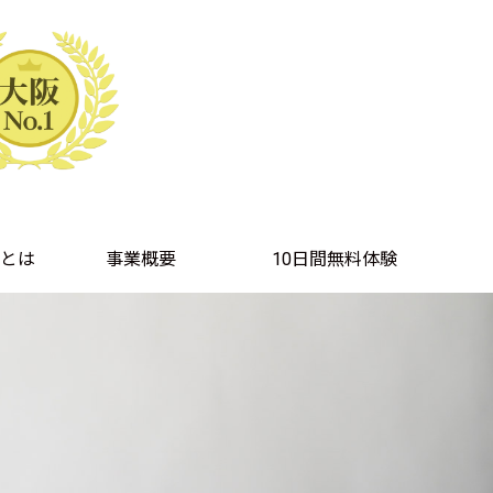
とは
事業概要
10日間無料体験