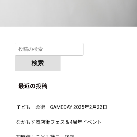
最近の投稿
子ども 柔術 GAMEDAY 2025年2月22日
なかもず商店街フェス＆4周年イベント