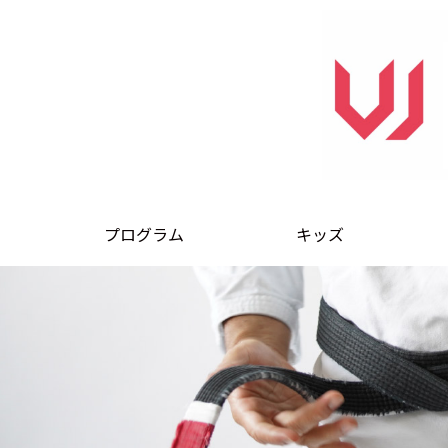
プログラム
キッズ