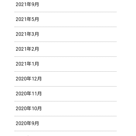
2021年9月
2021年5月
2021年3月
2021年2月
2021年1月
2020年12月
2020年11月
2020年10月
2020年9月