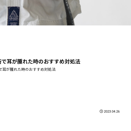
術で耳が腫れた時のおすすめ対処法
で耳が腫れた時のおすすめ対処法
2023.04.26