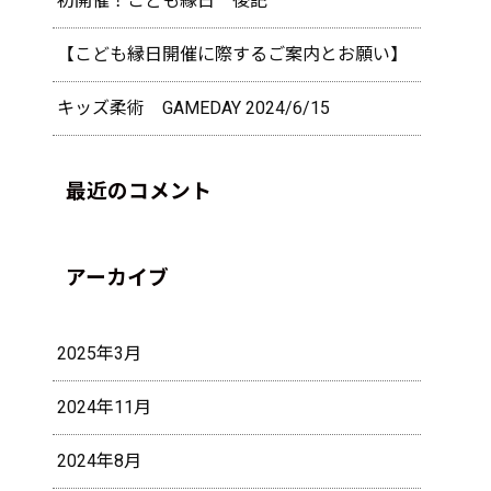
初開催！こども縁日 後記
【こども縁日開催に際するご案内とお願い】
キッズ柔術 GAMEDAY 2024/6/15
最近のコメント
アーカイブ
2025年3月
2024年11月
2024年8月