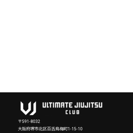
〒591-8032
大阪府堺市北区百舌鳥梅町1-15-10