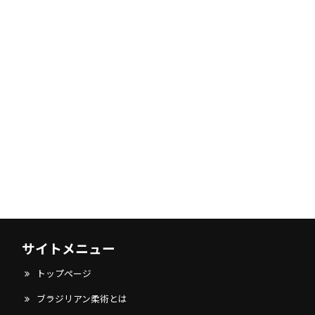
サイトメニュー
トップページ
ブラジリアン柔術とは