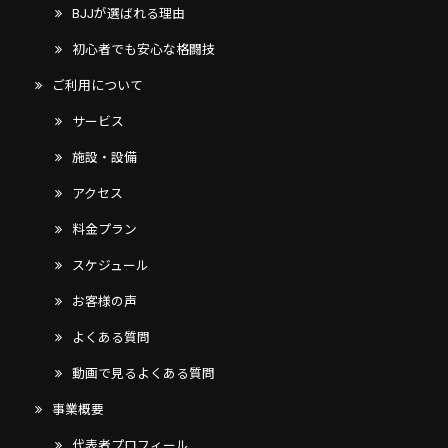
BJJが選ばれる理由
初心者でも安心な格闘技
ご利用について
サービス
施設・設備
アクセス
料金プラン
スケジュール
お客様の声
よくある質問
動画で見るよくある質問
事業概要
代表者プロフィール