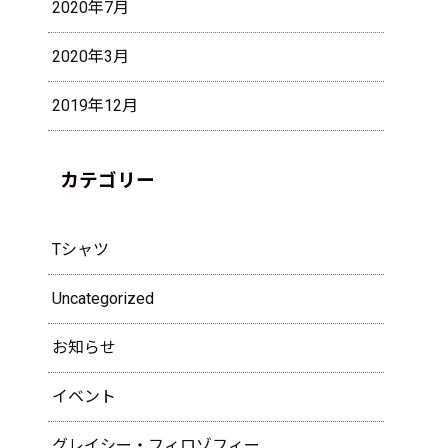
2020年7月
2020年3月
2019年12月
カテゴリー
Tシャツ
Uncategorized
お知らせ
イベント
グレイシー・フィロゾフィー