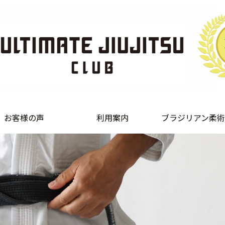
お客様の声
利用案内
ブラジリアン柔術