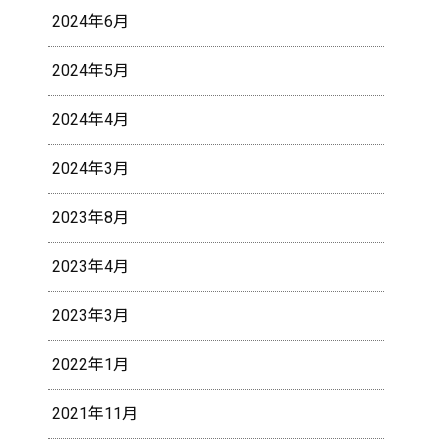
2024年6月
2024年5月
2024年4月
2024年3月
2023年8月
2023年4月
2023年3月
2022年1月
2021年11月