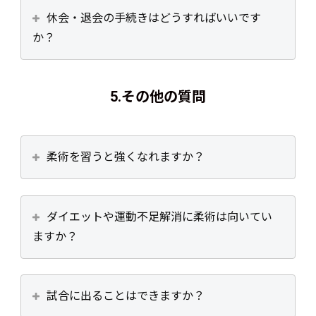
休会・退会の手続きはどうすればいいです
か？
5.
その他の質問
柔術を習うと強くなれますか？
ダイエットや運動不足解消に柔術は向いてい
ますか？
試合に出ることはできますか？