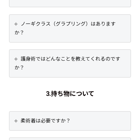
ノーギクラス（グラプリング）はあります
か？
護身術ではどんなことを教えてくれるのです
か？
3.
持ち物について
柔術着は必要ですか？