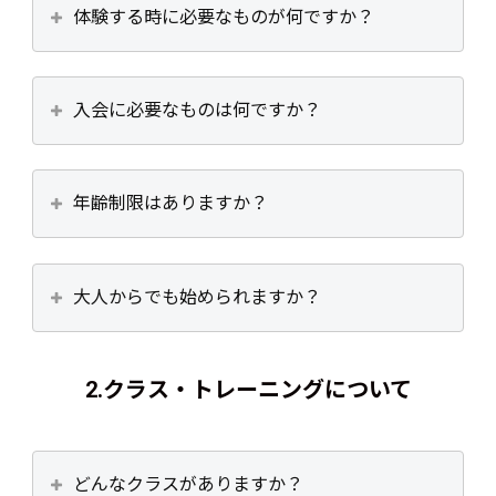
体験する時に必要なものが何ですか？
入会に必要なものは何ですか？
年齢制限はありますか？
大人からでも始められますか？
2.
クラス・トレーニングについて
どんなクラスがありますか？