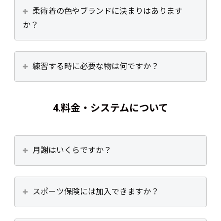
柔術着の色やブランドに決まりはあります
か？
練習する時に必要な物は何ですか？
4.
料金・システムについて
月謝はいくらですか？
スポーツ保険には加入できますか？