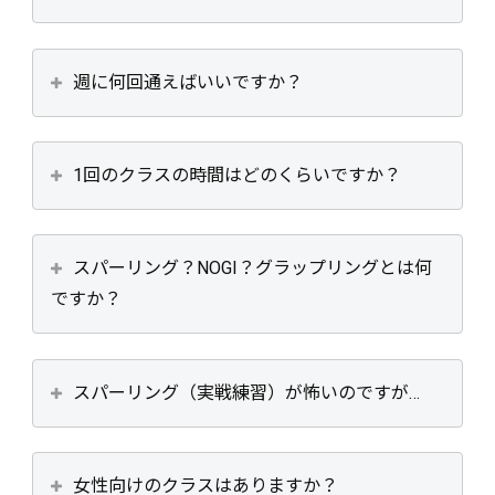
週に何回通えばいいですか？
1回のクラスの時間はどのくらいですか？
スパーリング？NOGI？グラップリングとは何
ですか？
スパーリング（実戦練習）が怖いのですが…
女性向けのクラスはありますか？