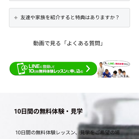
友達や家族を紹介すると特典はありますか？
動画で見る「よくある質問」
10日間の無料体験・見学
10日間の無料体験レッスン、見学をご希望の場