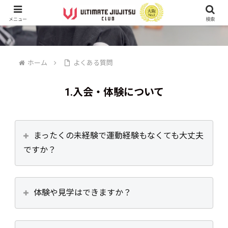
メニュー
検索
ホーム
よくある質問
1.入会・体験について
まったくの未経験で運動経験もなくても大丈夫
ですか？
体験や見学はできますか？