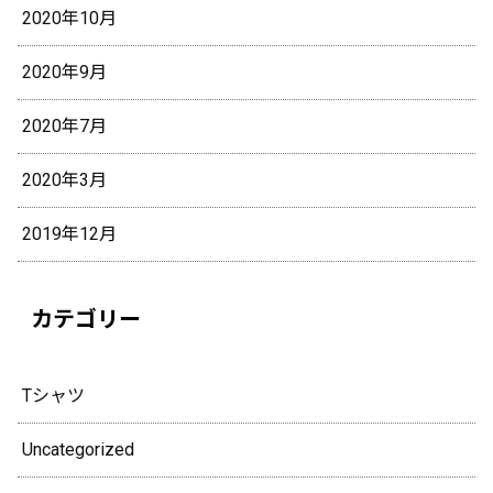
2020年10月
2020年9月
2020年7月
2020年3月
2019年12月
カテゴリー
Tシャツ
Uncategorized