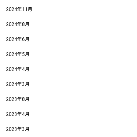
2024年11月
2024年8月
2024年6月
2024年5月
2024年4月
2024年3月
2023年8月
2023年4月
2023年3月