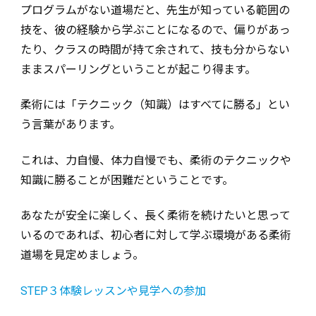
プログラムがない道場だと、先生が知っている範囲の
技を、彼の経験から学ぶことになるので、偏りがあっ
たり、クラスの時間が持て余されて、技も分からない
ままスパーリングということが起こり得ます。
柔術には「テクニック（知識）はすべてに勝る」とい
う言葉があります。
これは、力自慢、体力自慢でも、柔術のテクニックや
知識に勝ることが困難だということです。
あなたが安全に楽しく、長く柔術を続けたいと思って
いるのであれば、初心者に対して学ぶ環境がある柔術
道場を見定めましょう。
STEP３体験レッスンや見学への参加