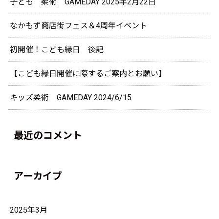
子ども 柔術 GAMEDAY 2025年2月22日
なかもず商店街フェス＆4周年イベント
初開催！こども縁日 後記
【こども縁日開催に際するご案内とお願い】
キッズ柔術 GAMEDAY 2024/6/15
最近のコメント
アーカイブ
2025年3月