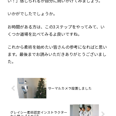
い！」感じられるか自分に問いかけてみましょう。
いかがでしたでしょうか。
お時間がある方は、この3ステップをやってみて、い
くつか道場を比べてみるよ良いですね。
これから柔術を始めたい皆さんの参考になればと思い
ます。最後までお読みいただきありがとうございまし
た。
サーマルカメラ設置しました
グレイシー柔術認定インストラクター