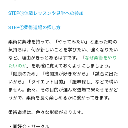
STEP③体験レッスンや見学への参加
STEP①柔術道場の探し方
柔術に興味を持って、「やってみたい」と思った時の
気持ちは、何か新しいことを学びたい、強くなりたい
など、理由がきっとあるはずです。「
なぜ柔術をやり
たいのか
」を明確に覚えておくようにしましょう。
「健康のため」「格闘技が好きだから」「試合に出た
いから」「ダイエット目的」「趣味探し」などで構い
ません。後々、その目的が選んだ道場で果たせるかど
うかで、柔術を長く楽しめるかに繋がってきます。
柔術道場は、色々な形態があります。
・同好会・サークル