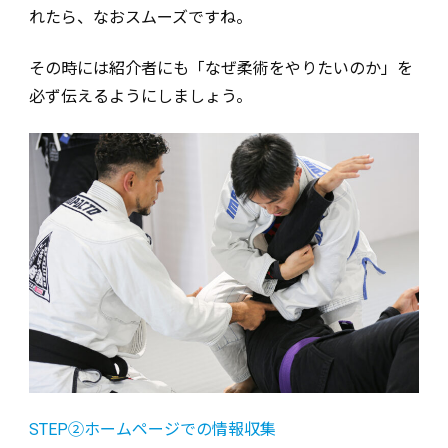
れたら、なおスムーズですね。
その時には紹介者にも「なぜ柔術をやりたいのか」を
必ず伝えるようにしましょう。
STEP②ホームページでの情報収集