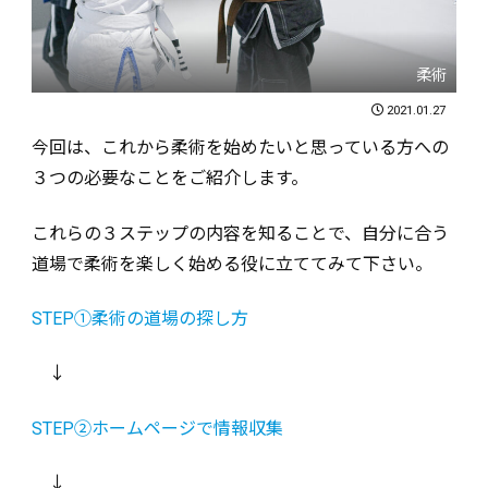
柔術
2021.01.27
今回は、これから柔術を始めたいと思っている方への
３つの必要なことをご紹介します。
これらの３ステップの内容を知ることで、自分に合う
道場で柔術を楽しく始める役に立ててみて下さい。
STEP①柔術の道場の探し方
↓
STEP②ホームページで情報収集
↓