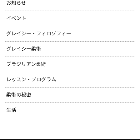
お知らせ
イベント
グレイシー・フィロゾフィー
グレイシー柔術
ブラジリアン柔術
レッスン・プログラム
柔術の秘密
生活