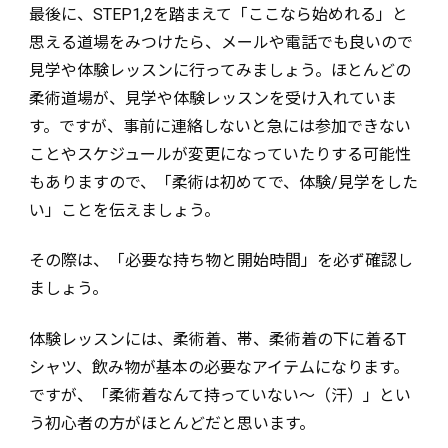
最後に、STEP1,2を踏まえて「ここなら始めれる」と
思える道場をみつけたら、メールや電話でも良いので
見学や体験レッスンに行ってみましょう。ほとんどの
柔術道場が、見学や体験レッスンを受け入れていま
す。ですが、事前に連絡しないと急には参加できない
ことやスケジュールが変更になっていたりする可能性
もありますので、「柔術は初めてで、体験/見学をした
い」ことを伝えましょう。
その際は、「必要な持ち物と開始時間」を必ず確認し
ましょう。
体験レッスンには、柔術着、帯、柔術着の下に着るT
シャツ、飲み物が基本の必要なアイテムになります。
ですが、「柔術着なんて持っていない～（汗）」とい
う初心者の方がほとんどだと思います。