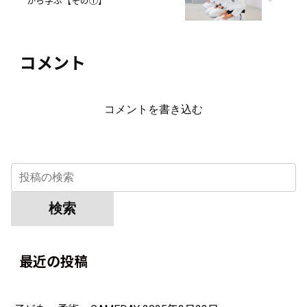
から学ぶ【その①】
コメント
コメントを書き込む
最近の投稿