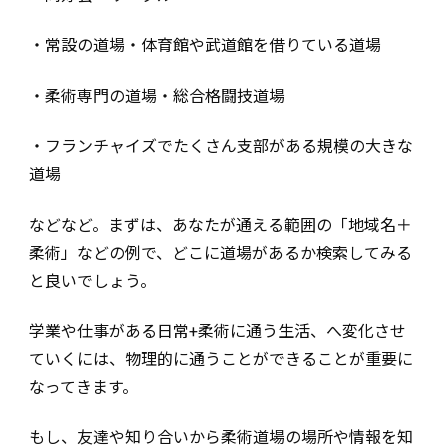
・常設の道場・体育館や武道館を借りている道場
・柔術専門の道場・総合格闘技道場
・フランチャイズでたくさん支部がある規模の大きな
道場
などなど。まずは、あなたが通える範囲の「地域名＋
柔術」などの例で、どこに道場があるか検索してみる
と良いでしょう。
学業や仕事がある日常+柔術に通う生活、へ変化させ
ていくには、物理的に通うことができることが重要に
なってきます。
もし、友達や知り合いから柔術道場の場所や情報を知