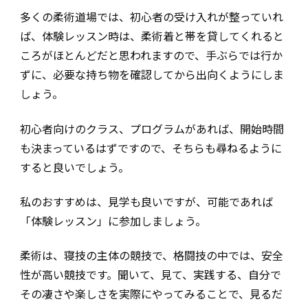
多くの柔術道場では、初心者の受け入れが整っていれ
ば、体験レッスン時は、柔術着と帯を貸してくれると
ころがほとんどだと思われますので、手ぶらでは行か
ずに、必要な持ち物を確認してから出向くようにしま
しょう。
初心者向けのクラス、プログラムがあれば、開始時間
も決まっているはずですので、そちらも尋ねるように
すると良いでしょう。
私のおすすめは、見学も良いですが、可能であれば
「体験レッスン」に参加しましょう。
柔術は、寝技の主体の競技で、格闘技の中では、安全
性が高い競技です。聞いて、見て、実践する、自分で
その凄さや楽しさを実際にやってみることで、見るだ