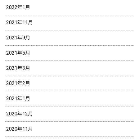
2022年1月
2021年11月
2021年9月
2021年5月
2021年3月
2021年2月
2021年1月
2020年12月
2020年11月