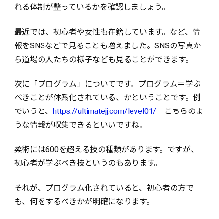
れる体制が整っているかを確認しましょう。
最近では、初心者や女性も在籍しています。など、情
報をSNSなどで見ることも増えました。SNSの写真か
ら道場の人たちの様子なども見ることができます。
次に「プログラム」についてです。プログラム＝学ぶ
べきことが体系化されている、かということです。例
でいうと、
https://ultimatejj.com/level01/
こちらのよ
うな情報が収集できるといいですね。
柔術には600を超える技の種類があります。ですが、
初心者が学ぶべき技というのもあります。
それが、プログラム化されていると、初心者の方で
も、何をするべきかが明確になります。