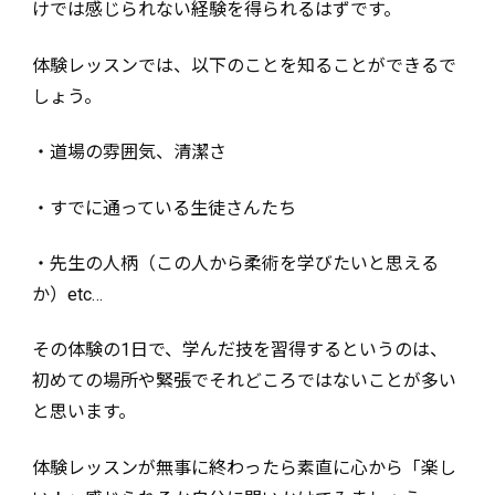
けでは感じられない経験を得られるはずです。
体験レッスンでは、以下のことを知ることができるで
しょう。
・道場の雰囲気、清潔さ
・すでに通っている生徒さんたち
・先生の人柄（この人から柔術を学びたいと思える
か）etc…
その体験の1日で、学んだ技を習得するというのは、
初めての場所や緊張でそれどころではないことが多い
と思います。
体験レッスンが無事に終わったら素直に心から「楽し