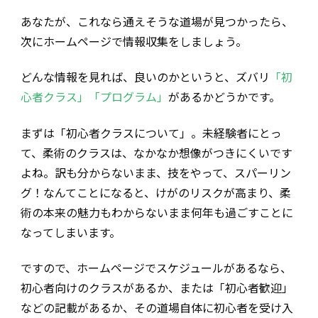
あなたが、これなら通えそうな道場が見つかったら、
次にホームページで情報収集をしましょう。
どんな情報を見れば、良いのかというと、ズバリ
「初
心者クラス」「プログラム」
があるかどうかです。
まずは「初心者クラスについて」。未経験者にとっ
て、柔術のクラスは、なかなか想像がつきにくいです
よね。訳も分からないまま、技をやって、スパーリン
グ！なんてことになると、けがのリスクが高まり、柔
術の本来の魅力もわからないまま何年も過ごすことに
なってしまいます。
ですので、ホームページでスケジュールがあるなら、
初心者向けのクラスがあるか、または「初心者歓迎」
などの記載があるか、その道場自体に初心者を受け入