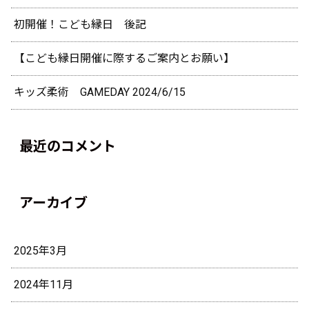
初開催！こども縁日 後記
【こども縁日開催に際するご案内とお願い】
キッズ柔術 GAMEDAY 2024/6/15
最近のコメント
アーカイブ
2025年3月
2024年11月