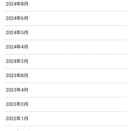
2024年8月
2024年6月
2024年5月
2024年4月
2024年3月
2023年8月
2023年4月
2023年3月
2022年1月