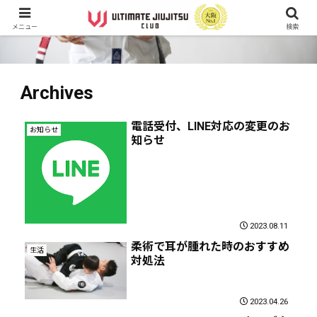
メニュー
検索
Archives
電話受付、LINE対応の変更のお
お知らせ
知らせ
2023.08.11
柔術で耳が腫れた時のおすすめ
生活
対処法
2023.04.26