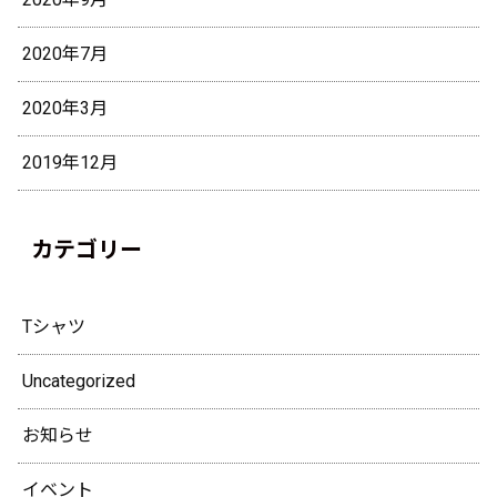
2020年7月
2020年3月
2019年12月
カテゴリー
Tシャツ
Uncategorized
お知らせ
イベント