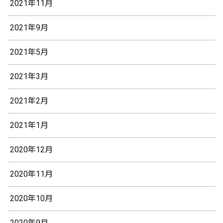
2021年11月
2021年9月
2021年5月
2021年3月
2021年2月
2021年1月
2020年12月
2020年11月
2020年10月
2020年9月