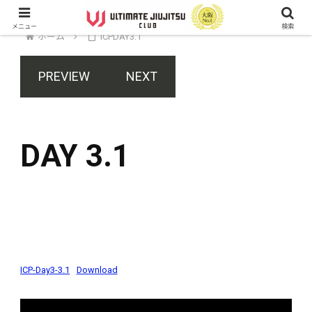
メニュー
検索
ホーム
ICPDAY3.1
PREVIEW
NEXT
DAY 3.1
ICP-Day3-3.1
Download