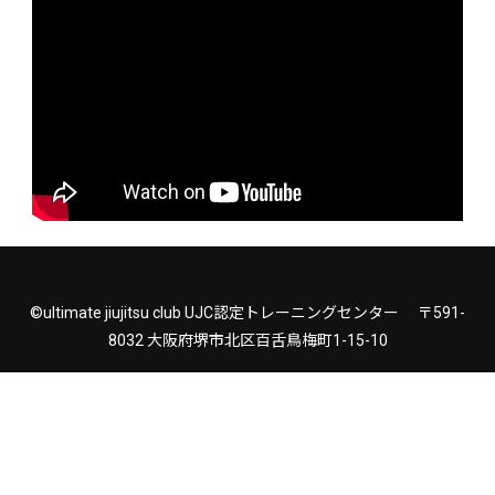
©ultimate jiujitsu club UJC認定トレーニングセンター 〒591-
8032 大阪府堺市北区百舌鳥梅町1-15-10