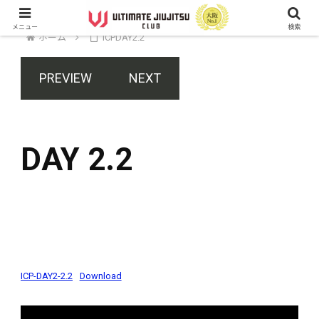
メニュー
検索
ホーム
ICPDAY2.2
PREVIEW
NEXT
DAY 2.2
ICP-DAY2-2.2
Download