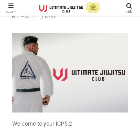
メニュー
検索
ホーム
ICP5.3
Welcome to your ICP5.2