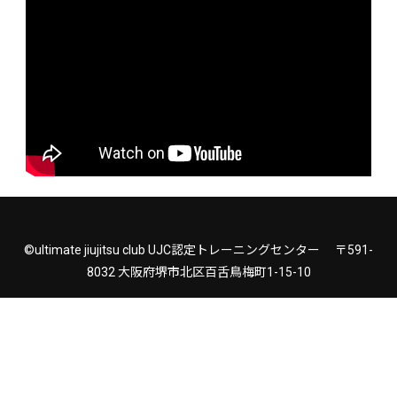
©ultimate jiujitsu club UJC認定トレーニングセンター 〒591-
8032 大阪府堺市北区百舌鳥梅町1-15-10