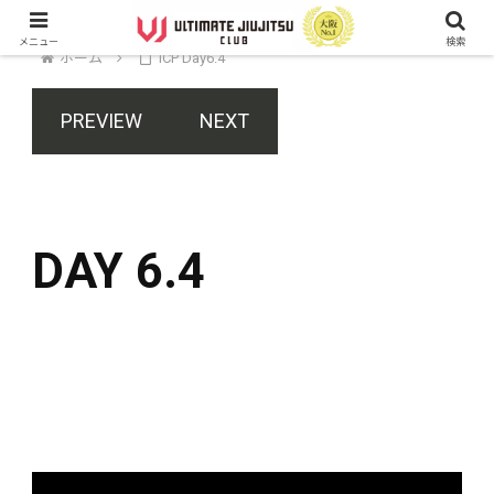
メニュー
検索
ホーム
ICP Day6.4
PREVIEW
NEXT
DAY 6.4