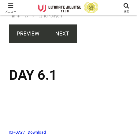
メニュー
検索
ホーム
ICP Day6.1
PREVIEW
NEXT
DAY 6.1
ICP-DAY7
Download