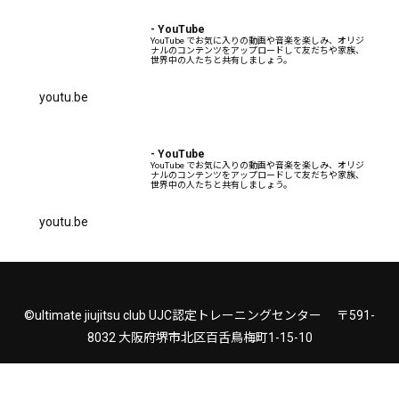
- YouTube
YouTube でお気に入りの動画や音楽を楽しみ、オリジ
ナルのコンテンツをアップロードして友だちや家族、
世界中の人たちと共有しましょう。
youtu.be
- YouTube
YouTube でお気に入りの動画や音楽を楽しみ、オリジ
ナルのコンテンツをアップロードして友だちや家族、
世界中の人たちと共有しましょう。
youtu.be
©ultimate jiujitsu club UJC認定トレーニングセンター 〒591-
8032 大阪府堺市北区百舌鳥梅町1-15-10