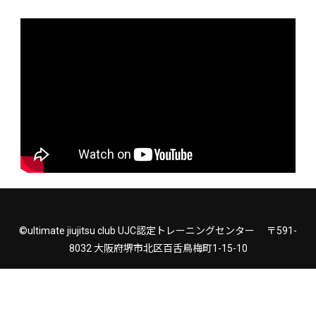
©ultimate jiujitsu club UJC認定トレーニングセンター 〒591-
8032 大阪府堺市北区百舌鳥梅町1-15-10