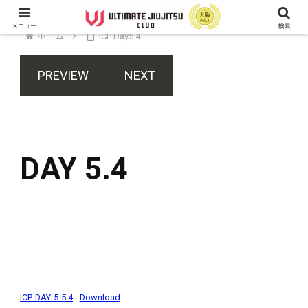
メニュー
検索
ホーム
ICP Day5.4
PREVIEW
NEXT
DAY 5.4
ICP-DAY-5-5.4
Download