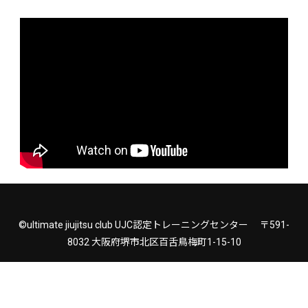
©ultimate jiujitsu club UJC認定トレーニングセンター 〒591-
8032 大阪府堺市北区百舌鳥梅町1-15-10