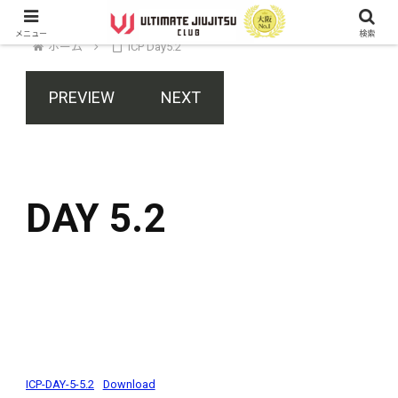
メニュー
検索
ホーム
ICP Day5.2
PREVIEW
NEXT
DAY 5.2
ICP-DAY-5-5.2
Download